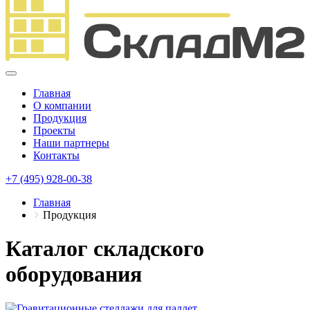
Главная
О компании
Продукция
Проекты
Наши партнеры
Контакты
+7 (495) 928-00-38
Главная
Продукция
Каталог складского
оборудования