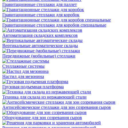
Гравитационные стеллажи для паллет
Гравитационные стеллажи для коробок
Гравитационные стеллажи для коробов специальные
Автоматизация складских комплексов
Вертикальные автоматические склады
Передвижные (мобильные) стеллажи
Стеллажные системы
Настил для мезонина
Грузовая подъемная платформа
Техника для склада из нержавеющей стали
Антисейсмические стеллажи для зон созревания сыров
Оборудование для зон созревания сыров
Решения для парковки и хранения автомобилей